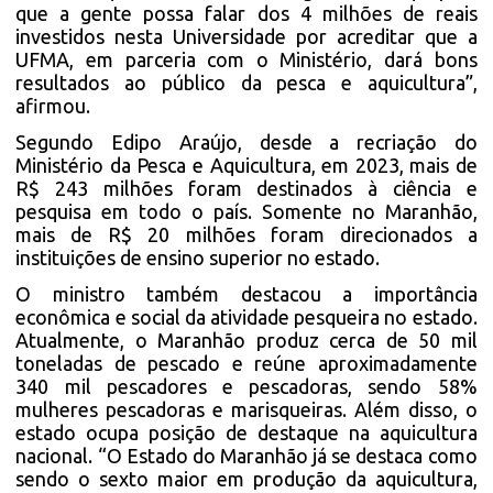
que a gente possa falar dos 4 milhões de reais
investidos nesta Universidade por acreditar que a
UFMA, em parceria com o Ministério, dará bons
resultados ao público da pesca e aquicultura”,
afirmou.
Segundo Edipo Araújo, desde a recriação do
Ministério da Pesca e Aquicultura, em 2023, mais de
R$ 243 milhões foram destinados à ciência e
pesquisa em todo o país. Somente no Maranhão,
mais de R$ 20 milhões foram direcionados a
instituições de ensino superior no estado.
O ministro também destacou a importância
econômica e social da atividade pesqueira no estado.
Atualmente, o Maranhão produz cerca de 50 mil
toneladas de pescado e reúne aproximadamente
340 mil pescadores e pescadoras, sendo 58%
mulheres pescadoras e marisqueiras. Além disso, o
estado ocupa posição de destaque na aquicultura
nacional. “O Estado do Maranhão já se destaca como
sendo o sexto maior em produção da aquicultura,