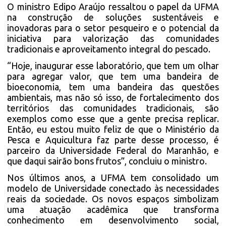
O ministro Edipo Araújo ressaltou o papel da UFMA
na construção de soluções sustentáveis e
inovadoras para o setor pesqueiro e o potencial da
iniciativa para valorização das comunidades
tradicionais e aproveitamento integral do pescado.
“Hoje, inaugurar esse laboratório, que tem um olhar
para agregar valor, que tem uma bandeira de
bioeconomia, tem uma bandeira das questões
ambientais, mas não só isso, de fortalecimento dos
territórios das comunidades tradicionais, são
exemplos como esse que a gente precisa replicar.
Então, eu estou muito feliz de que o Ministério da
Pesca e Aquicultura faz parte desse processo, é
parceiro da Universidade Federal do Maranhão, e
que daqui sairão bons frutos”, concluiu o ministro.
Nos últimos anos, a UFMA tem consolidado um
modelo de Universidade conectado às necessidades
reais da sociedade. Os novos espaços simbolizam
uma atuação acadêmica que transforma
conhecimento em desenvolvimento social,