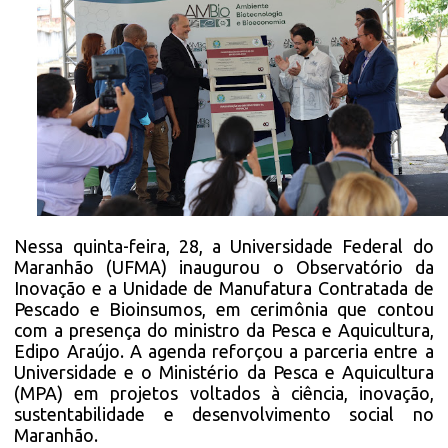
Nessa quinta-feira, 28, a Universidade Federal do
Maranhão (UFMA) inaugurou o Observatório da
Inovação e a Unidade de Manufatura Contratada de
Pescado e Bioinsumos, em cerimônia que contou
com a presença do ministro da Pesca e Aquicultura,
Edipo Araújo. A agenda reforçou a parceria entre a
Universidade e o Ministério da Pesca e Aquicultura
(MPA) em projetos voltados à ciência, inovação,
sustentabilidade e desenvolvimento social no
Maranhão.