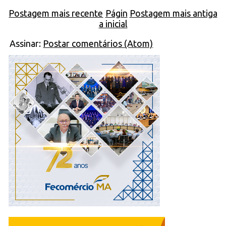
Postagem mais recente
Págin
Postagem mais antiga
a inicial
Assinar:
Postar comentários (Atom)