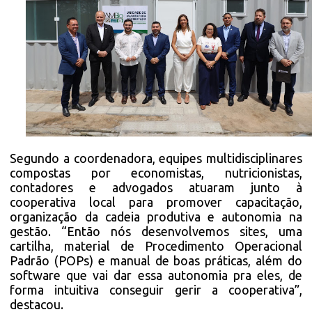
Segundo a coordenadora, equipes multidisciplinares
compostas por economistas, nutricionistas,
contadores e advogados atuaram junto à
cooperativa local para promover capacitação,
organização da cadeia produtiva e autonomia na
gestão. “Então nós desenvolvemos sites, uma
cartilha, material de Procedimento Operacional
Padrão (POPs) e manual de boas práticas, além do
software que vai dar essa autonomia pra eles, de
forma intuitiva conseguir gerir a cooperativa”,
destacou.