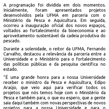
A programação foi dividida em dois momentos.
Inicialmente, foram apresentados projetos
desenvolvidos pela UFMA em parceria com o
Ministério da Pesca e Aquicultura. Em seguida,
ocorreu a inauguração oficial dos novos espaços,
voltados ao fortalecimento da bioeconomia e ao
aproveitamento sustentável da cadeia produtiva do
pescado.
Durante a solenidade, o reitor da UFMA, Fernando
Carvalho, destacou a relevância da parceria entre a
Universidade e o Ministério para o fortalecimento
das políticas públicas e da pesquisa científica no
estado.
“É uma grande honra para a nossa Universidade
receber o ministro da Pesca e Aquicultura, Edipo
Araújo, que veio aqui para verificar todos os
projetos que nós temos hoje com o Ministério da
Pesca e também para, o que eu espero, que a gente
saia daqui também com novas perspectivas de novos
projetos para a nossa Universidade e para o