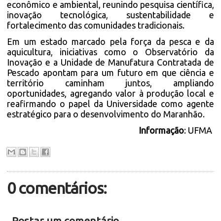
econômico e ambiental, reunindo pesquisa científica,
inovação tecnológica, sustentabilidade e
fortalecimento das comunidades tradicionais.
Em um estado marcado pela força da pesca e da
aquicultura, iniciativas como o Observatório da
Inovação e a Unidade de Manufatura Contratada de
Pescado apontam para um futuro em que ciência e
território caminham juntos, ampliando
oportunidades, agregando valor à produção local e
reafirmando o papel da Universidade como agente
estratégico para o desenvolvimento do Maranhão.
Informação
: UFMA
0 comentários:
Postar um comentário