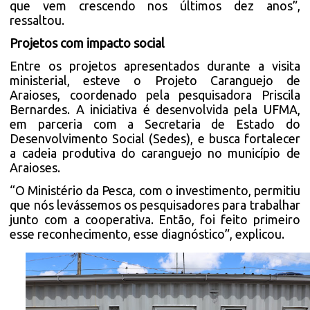
que vem crescendo nos últimos dez anos”,
ressaltou.
Projetos com impacto social
Entre os projetos apresentados durante a visita
ministerial, esteve o Projeto Caranguejo de
Araioses, coordenado pela pesquisadora Priscila
Bernardes. A iniciativa é desenvolvida pela UFMA,
em parceria com a Secretaria de Estado do
Desenvolvimento Social (Sedes), e busca fortalecer
a cadeia produtiva do caranguejo no município de
Araioses.
“O Ministério da Pesca, com o investimento, permitiu
que nós levássemos os pesquisadores para trabalhar
junto com a cooperativa. Então, foi feito primeiro
esse reconhecimento, esse diagnóstico”, explicou.