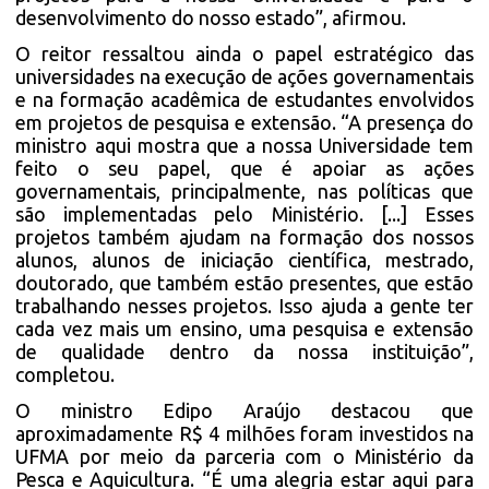
desenvolvimento do nosso estado”, afirmou.
O reitor ressaltou ainda o papel estratégico das
universidades na execução de ações governamentais
e na formação acadêmica de estudantes envolvidos
em projetos de pesquisa e extensão. “A presença do
ministro aqui mostra que a nossa Universidade tem
feito o seu papel, que é apoiar as ações
governamentais, principalmente, nas políticas que
são implementadas pelo Ministério. [...] Esses
projetos também ajudam na formação dos nossos
alunos, alunos de iniciação científica, mestrado,
doutorado, que também estão presentes, que estão
trabalhando nesses projetos. Isso ajuda a gente ter
cada vez mais um ensino, uma pesquisa e extensão
de qualidade dentro da nossa instituição”,
completou.
O ministro Edipo Araújo destacou que
aproximadamente R$ 4 milhões foram investidos na
UFMA por meio da parceria com o Ministério da
Pesca e Aquicultura. “É uma alegria estar aqui para