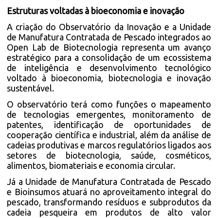
Estruturas voltadas à bioeconomia e inovação
A criação do Observatório da Inovação e a Unidade
de Manufatura Contratada de Pescado integrados ao
Open Lab de Biotecnologia representa um avanço
estratégico para a consolidação de um ecossistema
de inteligência e desenvolvimento tecnológico
voltado à bioeconomia, biotecnologia e inovação
sustentável.
O observatório terá como funções o mapeamento
de tecnologias emergentes, monitoramento de
patentes, identificação de oportunidades de
cooperação científica e industrial, além da análise de
cadeias produtivas e marcos regulatórios ligados aos
setores de biotecnologia, saúde, cosméticos,
alimentos, biomateriais e economia circular.
Já a Unidade de Manufatura Contratada de Pescado
e Bioinsumos atuará no aproveitamento integral do
pescado, transformando resíduos e subprodutos da
cadeia pesqueira em produtos de alto valor