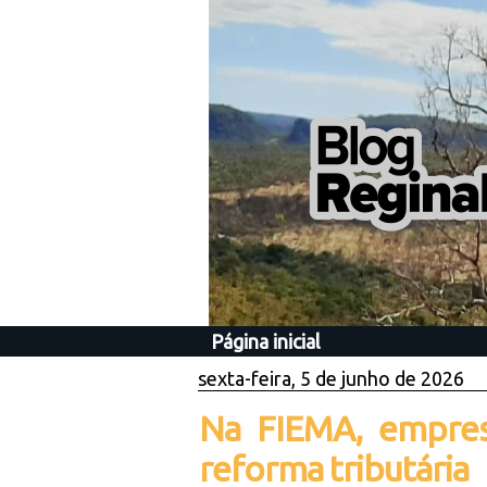
Página inicial
sexta-feira, 5 de junho de 2026
Na FIEMA, empres
reforma tributária