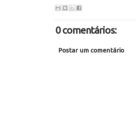
0 comentários:
Postar um comentário