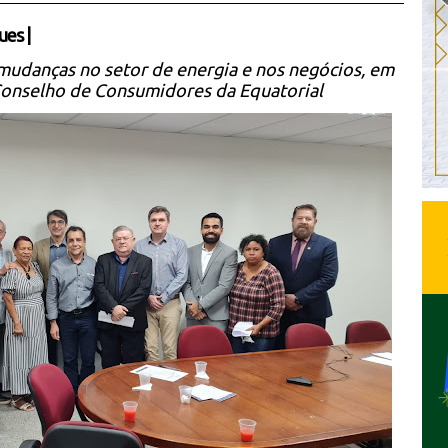
ues
|
mudanças no setor de energia e nos negócios, em
Conselho de Consumidores da Equatorial