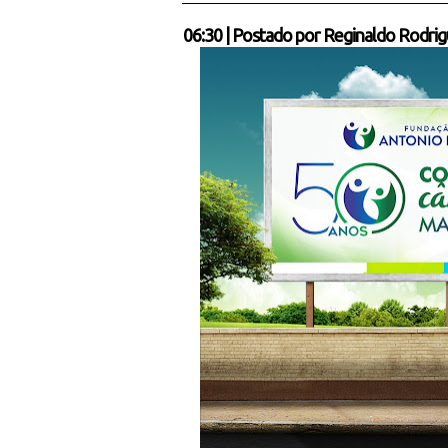
06:30
|
Postado por
Reginaldo Rodrig