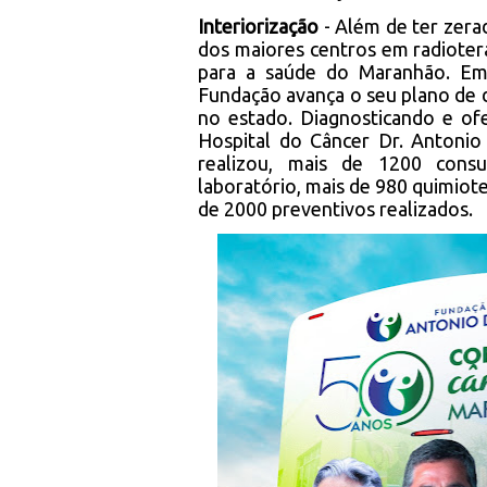
Interiorização
- Além de ter zera
dos maiores centros em radioter
para a saúde do Maranhão. Em
Fundação avança o seu plano de 
no estado. Diagnosticando e of
Hospital do Câncer Dr. Antonio
realizou, mais de 1200 consu
laboratório, mais de 980 quimio
de 2000 preventivos realizados.