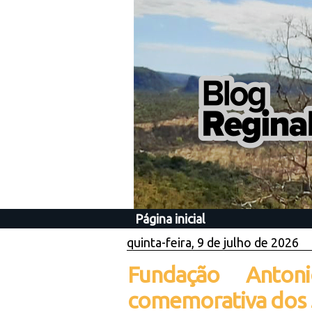
Página inicial
quinta-feira, 9 de julho de 2026
Fundação Anton
comemorativa dos 