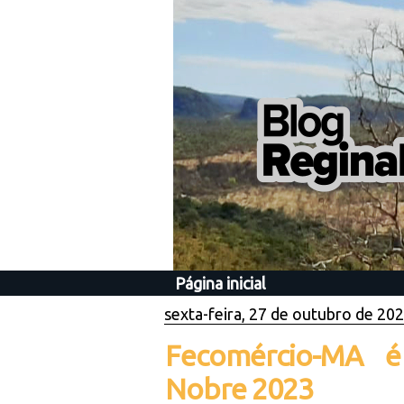
Página inicial
sexta-feira, 27 de outubro de 20
Fecomércio-MA 
Nobre 2023