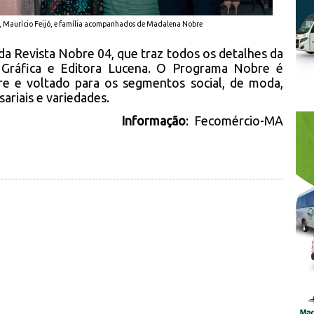
, Maurício Feijó, e família acompanhados de Madalena Nobre
a Revista Nobre 04, que traz todos os detalhes da
 Gráfica e Editora Lucena. O Programa Nobre é
e e voltado para os segmentos social, de moda,
ariais e variedades.
Informação
: Fecomércio-MA