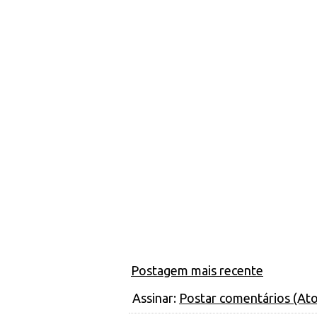
Postagem mais recente
Assinar:
Postar comentários (At