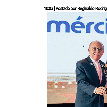
10:03
|
Postado por
Reginaldo Rodrig