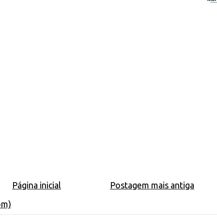
Página inicial
Postagem mais antiga
om)