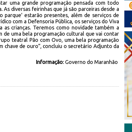
contar uma grande programação pensada com todo
 As diversas feirinhas que já são parceiras desde a
o parque' estarão presentes, além de serviços de
rídico com a Defensoria Pública, os serviços do Viva
ara as crianças. Teremos como novidade também a
 de uma bela programação cultural que vai contar
rupo teatral Pão com Ovo, uma bela programação
 chave de ouro”, concluiu o secretário Adjunto da
Informação
: Governo do Maranhão