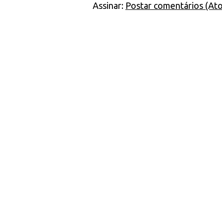
Assinar:
Postar comentários (At