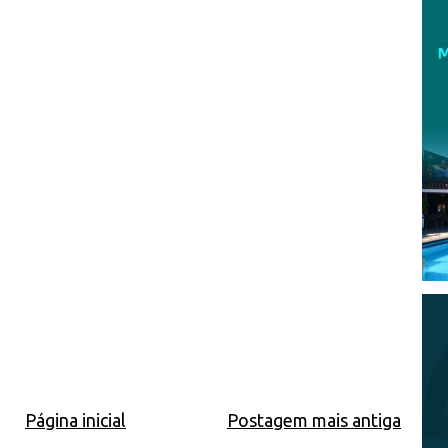
Página inicial
Postagem mais antiga