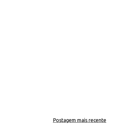
Postagem mais recente