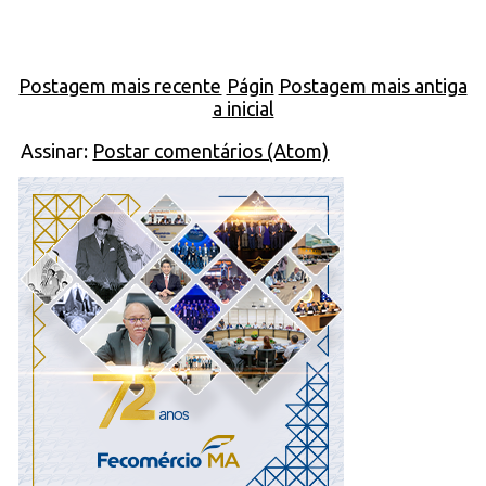
Postagem mais recente
Págin
Postagem mais antiga
a inicial
Assinar:
Postar comentários (Atom)