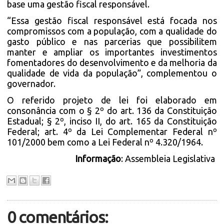
base uma gestão fiscal responsável.
“Essa gestão fiscal responsável está focada nos
compromissos com a população, com a qualidade do
gasto público e nas parcerias que possibilitem
manter e ampliar os importantes investimentos
fomentadores do desenvolvimento e da melhoria da
qualidade de vida da população”, complementou o
governador.
O referido projeto de lei foi elaborado em
consonância com o § 2º do art. 136 da Constituição
Estadual; § 2º, inciso II, do art. 165 da Constituição
Federal; art. 4º da Lei Complementar Federal nº
101/2000 bem como a Lei Federal nº 4.320/1964.
Informação
: Assembleia Legislativa
0 comentários: