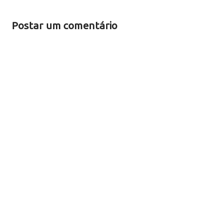
Postar um comentário