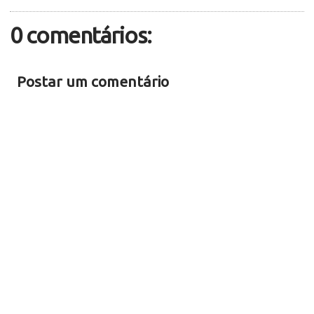
0 comentários:
Postar um comentário