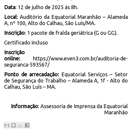
Data
: 12 de julho de 2025 às 8h.
Local
: Auditório da Equatorial Maranhão – Alameda
A, nº 100, Alto do Calhau, São Luís/MA.
Inscrição
: 1 pacote de fralda geriátrica (G ou GG).
Certificado incluso
Inscrição
online:
https://www.even3.com.br/auditoria-de-
seguranca-593567/
Ponto de arrecadação:
Equatorial Serviços – Setor
de Segurança do Trabalho – Alameda A, 1f - Alto do
Calhau, São Luís – MA.
Informação
: Assessoria de Imprensa da Equatorial
Maranhão