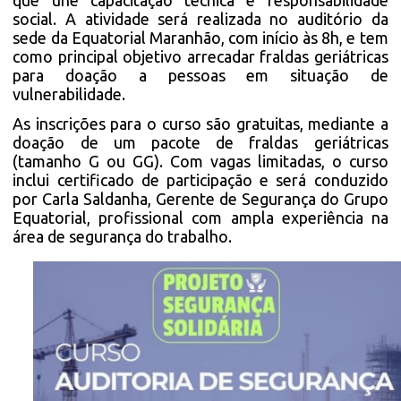
que une capacitação técnica e responsabilidade
social. A atividade será realizada no auditório da
sede da Equatorial Maranhão, com início às 8h, e tem
como principal objetivo arrecadar fraldas geriátricas
para doação a pessoas em situação de
vulnerabilidade.
As inscrições para o curso são gratuitas, mediante a
doação de um pacote de fraldas geriátricas
(tamanho G ou GG). Com vagas limitadas, o curso
inclui certificado de participação e será conduzido
por Carla Saldanha, Gerente de Segurança do Grupo
Equatorial, profissional com ampla experiência na
área de segurança do trabalho.