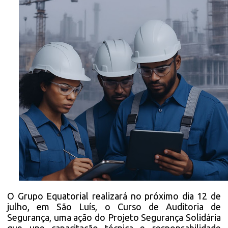
O Grupo Equatorial realizará no próximo dia 12 de
julho, em São Luís, o Curso de Auditoria de
Segurança, uma ação do Projeto Segurança Solidária