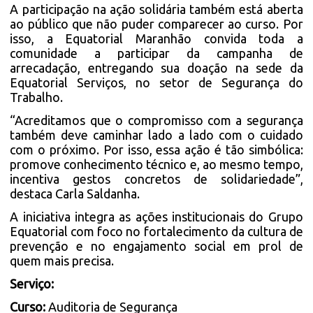
A participação na ação solidária também está aberta
ao público que não puder comparecer ao curso. Por
isso, a Equatorial Maranhão convida toda a
comunidade a participar da campanha de
arrecadação, entregando sua doação na sede da
Equatorial Serviços, no setor de Segurança do
Trabalho.
“Acreditamos que o compromisso com a segurança
também deve caminhar lado a lado com o cuidado
com o próximo. Por isso, essa ação é tão simbólica:
promove conhecimento técnico e, ao mesmo tempo,
incentiva gestos concretos de solidariedade”,
destaca Carla Saldanha.
A iniciativa integra as ações institucionais do Grupo
Equatorial com foco no fortalecimento da cultura de
prevenção e no engajamento social em prol de
quem mais precisa.
Serviço:
Curso:
Auditoria de Segurança