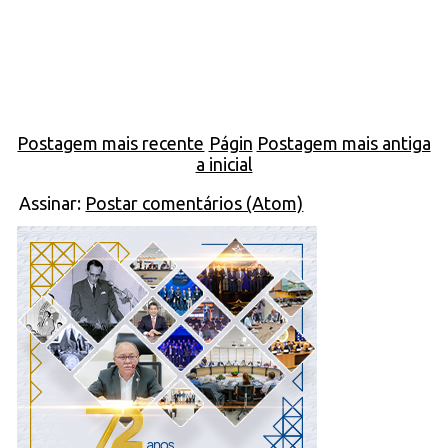
Postagem mais recente
Págin
Postagem mais antiga
a inicial
Assinar:
Postar comentários (Atom)