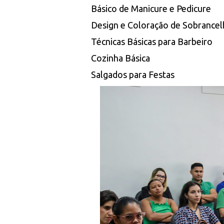
Básico de Manicure e Pedicure
Design e Coloração de Sobrancel
Técnicas Básicas para Barbeiro
Cozinha Básica
Salgados para Festas