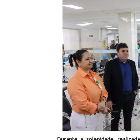
Durante a solenidade, realiza