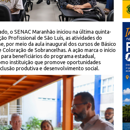
do, o SENAC Maranhão iniciou na última quinta-
ão Profissional de São Luís, as atividades do
, por meio da aula inaugural dos cursos de Básico
e Coloração de Sobrancelhas. A ação marca o início
 para beneficiários do programa estadual,
omo instituição que promove oportunidades
nclusão produtiva e desenvolvimento social.