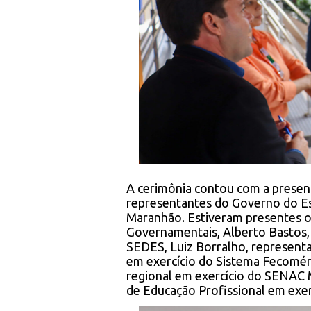
A cerimônia contou com a presenç
representantes do Governo do 
Maranhão. Estiveram presentes 
Governamentais, Alberto Bastos, o
SEDES, Luiz Borralho, representa
em exercício do Sistema Fecomé
regional em exercício do SENAC M
de Educação Profissional em exer