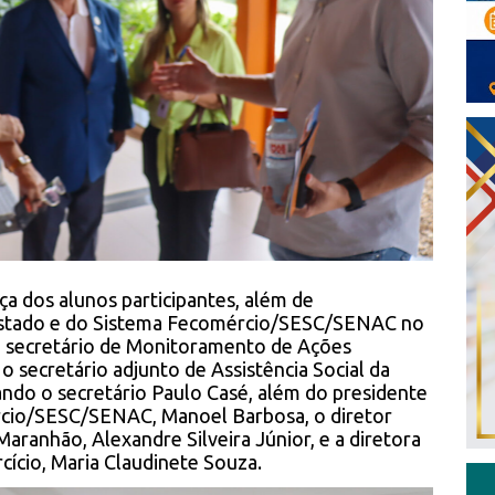
a dos alunos participantes, além de
Estado e do Sistema Fecomércio/SESC/SENAC no
o secretário de Monitoramento de Ações
 secretário adjunto de Assistência Social da
ndo o secretário Paulo Casé, além do presidente
rcio/SESC/SENAC, Manoel Barbosa, o diretor
aranhão, Alexandre Silveira Júnior, e a diretora
cício, Maria Claudinete Souza.