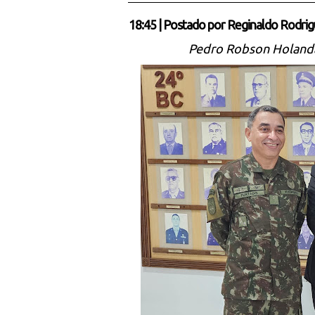
18:45
|
Postado por
Reginaldo Rodrig
Pedro Robson Holanda,