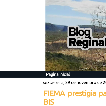
Página inicial
sexta-feira, 29 de novembro de 
FIEMA prestigia 
BIS