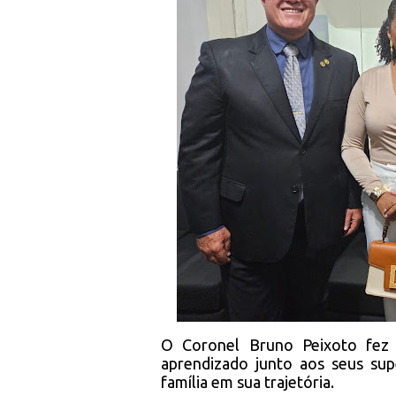
O Coronel Bruno Peixoto fez
aprendizado junto aos seus sup
família em sua trajetória.