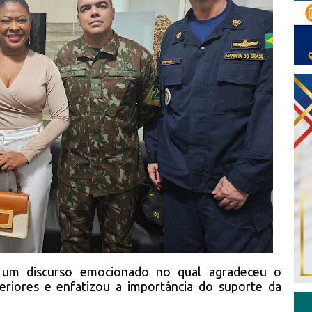
 um discurso emocionado no qual agradeceu o
eriores e enfatizou a importância do suporte da