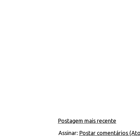
Postagem mais recente
Assinar:
Postar comentários (At