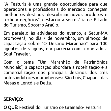
“A Festuris é uma grande oportunidade para que
operadores e profissionais do mercado conheçam
melhor os destinos, descubram novos produtos e
fechem negócios”, destacou a secretária de Estado
do Turismo, Socorro Araújo.
Em paralelo às atividades do evento, a Setur-MA
promoverá, no dia 7 de novembro, um almoço de
capacitação sobre “O Destino Maranhão” para 100
agentes de viagens, em parceria com a operadora
Soul Traveler.
Com o tema “Um Maranhão de Patrimônios
Mundiais”, a capacitação abordará a roteirização e a
comercialização dos principais destinos dos três
polos indutores maranhenses: São Luís, Chapada das
Mesas e Lençóis e Delta.
SERVIÇO:
O QUÊ:
Festival do Turismo de Gramado- Festuris