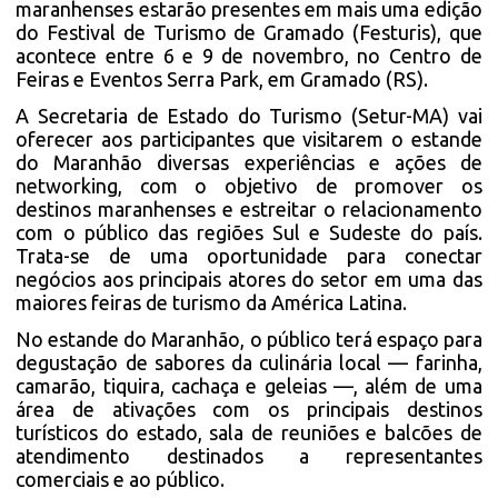
maranhenses estarão presentes em mais uma edição
do Festival de Turismo de Gramado (Festuris), que
acontece entre 6 e 9 de novembro, no Centro de
Feiras e Eventos Serra Park, em Gramado (RS).
A Secretaria de Estado do Turismo (Setur-MA) vai
oferecer aos participantes que visitarem o estande
do Maranhão diversas experiências e ações de
networking, com o objetivo de promover os
destinos maranhenses e estreitar o relacionamento
com o público das regiões Sul e Sudeste do país.
Trata-se de uma oportunidade para conectar
negócios aos principais atores do setor em uma das
maiores feiras de turismo da América Latina.
No estande do Maranhão, o público terá espaço para
degustação de sabores da culinária local — farinha,
camarão, tiquira, cachaça e geleias —, além de uma
área de ativações com os principais destinos
turísticos do estado, sala de reuniões e balcões de
atendimento destinados a representantes
comerciais e ao público.