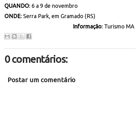
QUANDO
: 6 a 9 de novembro
ONDE
: Serra Park, em Gramado (RS)
Informação
: Turismo MA
0 comentários:
Postar um comentário