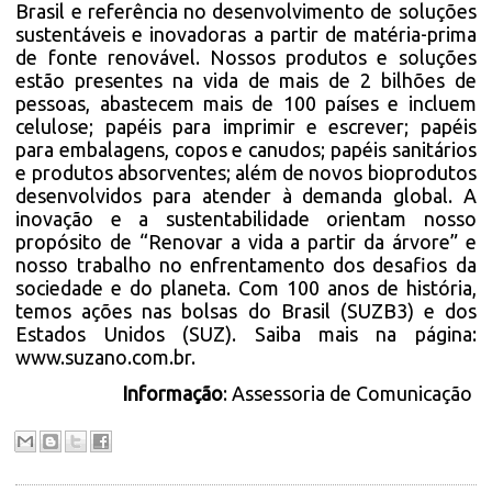
Brasil e referência no desenvolvimento de soluções
sustentáveis e inovadoras a partir de matéria-prima
de fonte renovável. Nossos produtos e soluções
estão presentes na vida de mais de 2 bilhões de
pessoas, abastecem mais de 100 países e incluem
celulose; papéis para imprimir e escrever; papéis
para embalagens, copos e canudos; papéis sanitários
e produtos absorventes; além de novos bioprodutos
desenvolvidos para atender à demanda global. A
inovação e a sustentabilidade orientam nosso
propósito de “Renovar a vida a partir da árvore” e
nosso trabalho no enfrentamento dos desafios da
sociedade e do planeta. Com 100 anos de história,
temos ações nas bolsas do Brasil (SUZB3) e dos
Estados Unidos (SUZ). Saiba mais na página:
www.suzano.com.br
.
Informação
: Assessoria de Comunicação