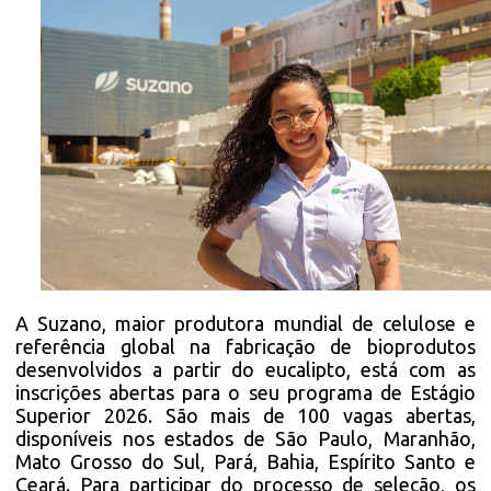
A Suzano, maior produtora mundial de celulose e
referência global na fabricação de bioprodutos
desenvolvidos a partir do eucalipto, está com as
inscrições abertas para o seu programa de Estágio
Superior 2026. São mais de 100 vagas abertas,
disponíveis nos estados de São Paulo, Maranhão,
Mato Grosso do Sul, Pará, Bahia, Espírito Santo e
Ceará. Para participar do processo de seleção, os