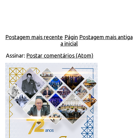
Postagem mais recente
Págin
Postagem mais antiga
a inicial
Assinar:
Postar comentários (Atom)