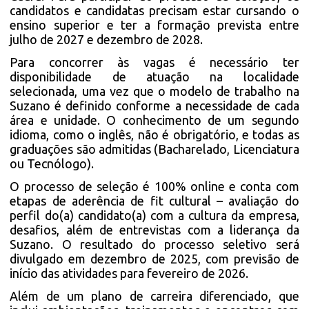
candidatos e candidatas precisam estar cursando o
ensino superior e ter a formação prevista entre
julho de 2027 e dezembro de 2028.
Para concorrer às vagas é necessário ter
disponibilidade de atuação na localidade
selecionada, uma vez que o modelo de trabalho na
Suzano é definido conforme a necessidade de cada
área e unidade. O conhecimento de um segundo
idioma, como o inglês, não é obrigatório, e todas as
graduações são admitidas (Bacharelado, Licenciatura
ou Tecnólogo).
O processo de seleção é 100% online e conta com
etapas de aderência de fit cultural – avaliação do
perfil do(a) candidato(a) com a cultura da empresa,
desafios, além de entrevistas com a liderança da
Suzano. O resultado do processo seletivo será
divulgado em dezembro de 2025, com previsão de
início das atividades para fevereiro de 2026.
Além de um plano de carreira diferenciado, que