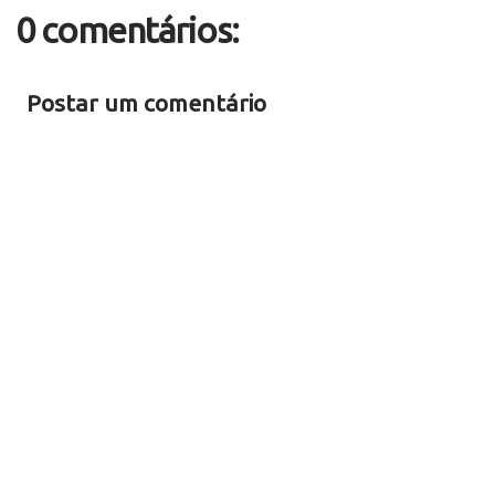
0 comentários:
Postar um comentário