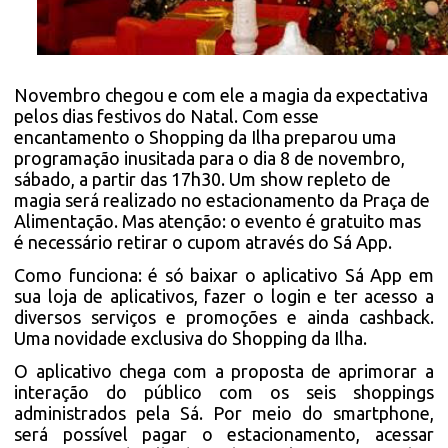
Novembro chegou e com ele a magia da expectativa
pelos dias festivos do Natal. Com esse
encantamento o Shopping da Ilha preparou uma
programação inusitada para o dia 8 de novembro,
sábado, a partir das 17h30. Um show repleto de
magia será realizado no estacionamento da Praça de
Alimentação. Mas atenção: o evento é gratuito mas
é necessário retirar o cupom através do Sá App.
Como funciona: é só baixar o aplicativo Sá App em
sua loja de aplicativos, fazer o login e ter acesso a
diversos serviços e promoções e ainda cashback.
Uma novidade exclusiva do Shopping da Ilha.
O aplicativo chega com a proposta de aprimorar a
interação do público com os seis shoppings
administrados pela Sá. Por meio do smartphone,
será possível pagar o estacionamento, acessar