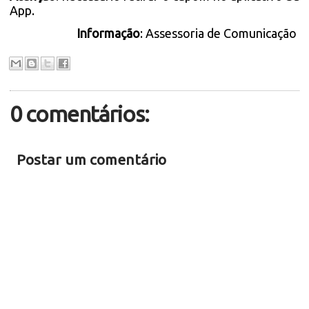
App.
Informação
: Assessoria de Comunicação
0 comentários:
Postar um comentário